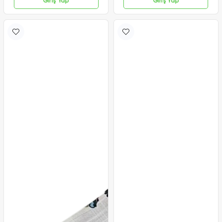
Giriş Yap
Giriş Yap