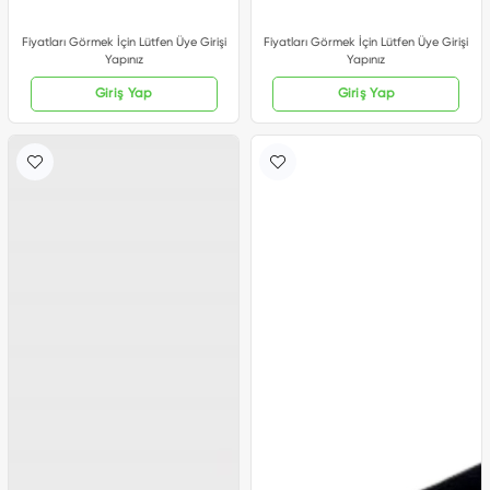
Fiyatları Görmek İçin Lütfen Üye Girişi
Fiyatları Görmek İçin Lütfen Üye Girişi
Yapınız
Yapınız
Giriş Yap
Giriş Yap