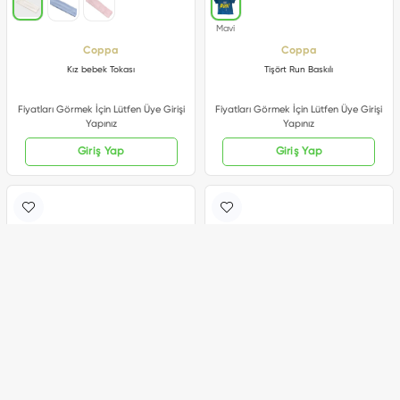
Coppa
Coppa
Kız bebek Tokası
Tişört Run Baskılı
Fiyatları Görmek İçin Lütfen Üye Girişi
Fiyatları Görmek İçin Lütfen Üye Girişi
Yapınız
Yapınız
Giriş Yap
Giriş Yap