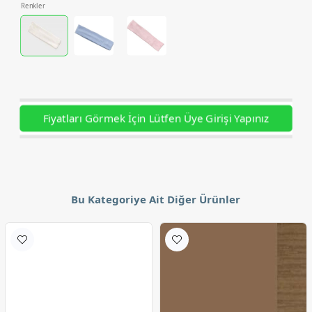
Renkler
Fiyatları Görmek İçin Lütfen Üye Girişi Yapınız
Bu Kategoriye Ait Diğer Ürünler