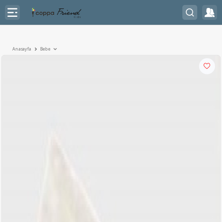
Anasayfa
Bebe