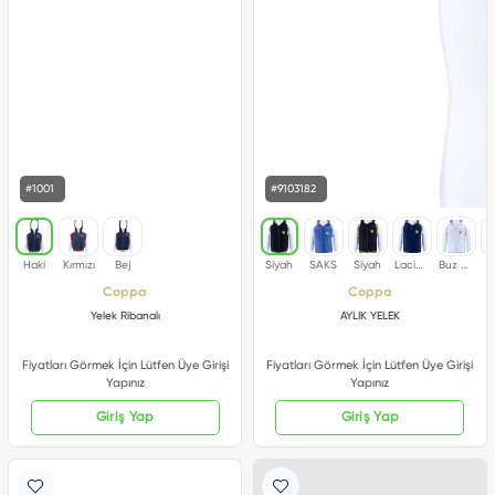
#1001
#9103182
Coppa
Coppa
Yelek Ribanalı
AYLIK YELEK
Fiyatları Görmek İçin Lütfen Üye Girişi
Fiyatları Görmek İçin Lütfen Üye Girişi
Yapınız
Yapınız
Giriş Yap
Giriş Yap