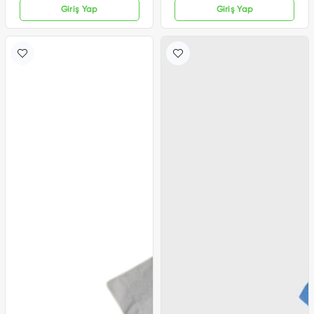
Giriş Yap
Giriş Yap