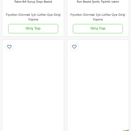
Takım İkili Sunyy Days Baskılı
Run Baskılı Şortlu Tişörtlü takım
Fiyatları Görmek İçin Lütfen Üye Girişi
Fiyatları Görmek İçin Lütfen Üye Girişi
Yapınız
Yapınız
Giriş Yap
Giriş Yap