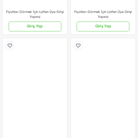
Fiyatları Görmek İçin Lütfen Üye Girişi
Fiyatları Görmek İçin Lütfen Üye Girişi
Yapınız
Yapınız
Giriş Yap
Giriş Yap