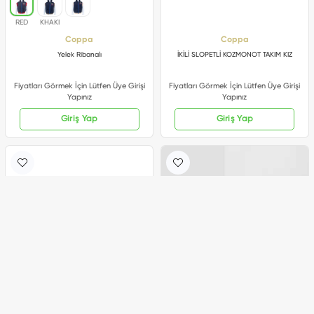
Coppa
Coppa
Yelek Ribanalı
İKİLİ SLOPETLİ KOZMONOT TAKIM KIZ
Fiyatları Görmek İçin Lütfen Üye Girişi
Fiyatları Görmek İçin Lütfen Üye Girişi
Yapınız
Yapınız
Giriş Yap
Giriş Yap