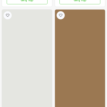
Giriş Yap
Giriş Yap