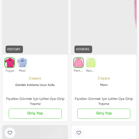
#3011289
#2108185
Coppa
Coppa
Gömlek Katlama Uzun Kollu
Mont
Fiyatları Görmek İçin Lütfen Üye Girişi
Fiyatları Görmek İçin Lütfen Üye Girişi
Yapınız
Yapınız
Giriş Yap
Giriş Yap