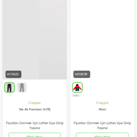
#C15633
#2108159
Coppa
Coppa
Tek Alt Pantolon (4175)
Mont
Fiyatları Görmek İçin Lütfen Üye Girişi
Fiyatları Görmek İçin Lütfen Üye Girişi
Yapınız
Yapınız