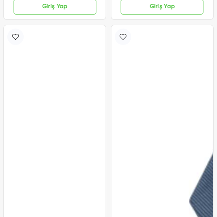
Giriş Yap
Giriş Yap