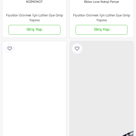
KOZMONOT
Elbise Love Nakışlı Penye
Fiyatları Görmek İçin Lütfen Üye Girişi
Fiyatları Görmek İçin Lütfen Üye Girişi
Yapınız
Yapınız
Giriş Yap
Giriş Yap