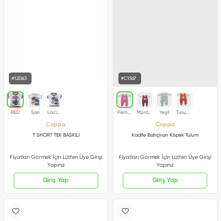
#12063
#C1567
Coppa
Coppa
T SHORT TEK BASKILI
Kadife Bahçivan Köpek Tulum
Fiyatları Görmek İçin Lütfen Üye Girişi
Fiyatları Görmek İçin Lütfen Üye Girişi
Yapınız
Yapınız
Giriş Yap
Giriş Yap