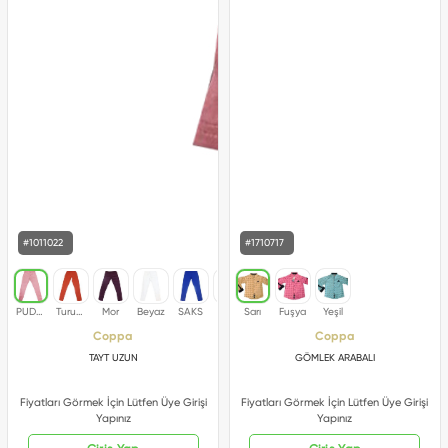
#1011022
#1710717
Coppa
Coppa
TAYT UZUN
GÖMLEK ARABALI
Fiyatları Görmek İçin Lütfen Üye Girişi
Fiyatları Görmek İçin Lütfen Üye Girişi
Yapınız
Yapınız