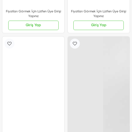
Fiyatları Görmek İçin Lütfen Üye Girişi
Fiyatları Görmek İçin Lütfen Üye Girişi
Yapınız
Yapınız
Giriş Yap
Giriş Yap