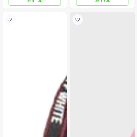
Giriş Yap
Giriş Yap