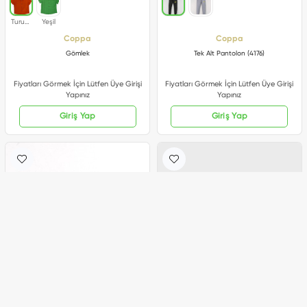
Coppa
Coppa
Gömlek
Tek Alt Pantolon (4176)
Fiyatları Görmek İçin Lütfen Üye Girişi
Fiyatları Görmek İçin Lütfen Üye Girişi
Yapınız
Yapınız
Giriş Yap
Giriş Yap