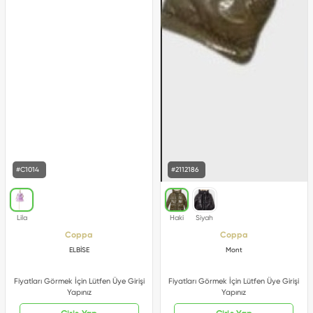
#C1014
#2112186
Coppa
Coppa
ELBİSE
Mont
Fiyatları Görmek İçin Lütfen Üye Girişi
Fiyatları Görmek İçin Lütfen Üye Girişi
Yapınız
Yapınız