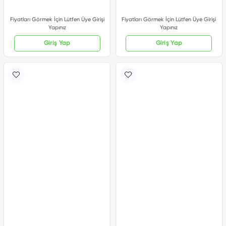
Fiyatları Görmek İçin Lütfen Üye Girişi
Fiyatları Görmek İçin Lütfen Üye Girişi
Yapınız
Yapınız
Giriş Yap
Giriş Yap