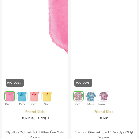
#9010086
#9010096
Friend Kids
Friend Kids
TUNİK GÜL NAKIŞLI
TUNIK
Fiyatları Görmek İçin Lütfen Üye Girişi
Fiyatları Görmek İçin Lütfen Üye Girişi
Yapınız
Yapınız