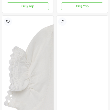
Giriş Yap
Giriş Yap