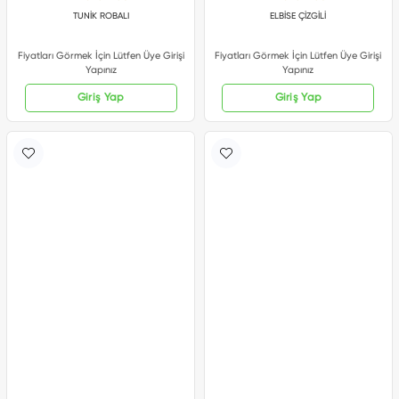
TUNİK ROBALI
ELBİSE ÇİZGİLİ
Fiyatları Görmek İçin Lütfen Üye Girişi
Fiyatları Görmek İçin Lütfen Üye Girişi
Yapınız
Yapınız
Giriş Yap
Giriş Yap