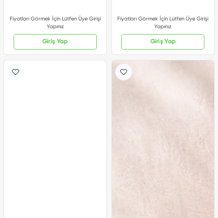
Fiyatları Görmek İçin Lütfen Üye Girişi
Fiyatları Görmek İçin Lütfen Üye Girişi
Yapınız
Yapınız
Giriş Yap
Giriş Yap