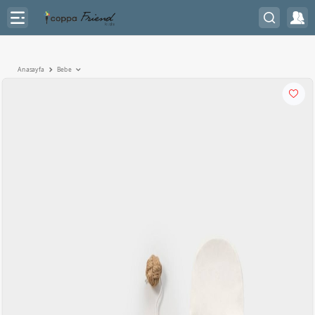
Anasayfa
Bebe