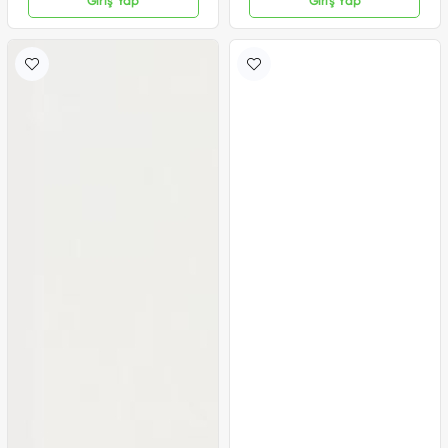
Giriş Yap
Giriş Yap