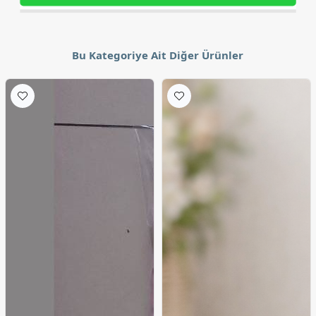
Bu Kategoriye Ait Diğer Ürünler