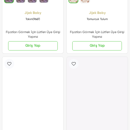
Jijek Baby
Jijek Baby
Takım(9667)
Tomurcuk Tulum
Fiyatları Görmek İçin Lütfen Üye Girişi
Fiyatları Görmek İçin Lütfen Üye Girişi
Yapınız
Yapınız
Giriş Yap
Giriş Yap