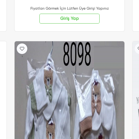
Fiyatları Görmek İçin Lütfen Üye Girişi Yapınız
Giriş Yap