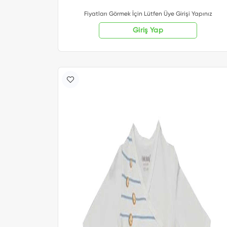
Fiyatları Görmek İçin Lütfen Üye Girişi Yapınız
Giriş Yap