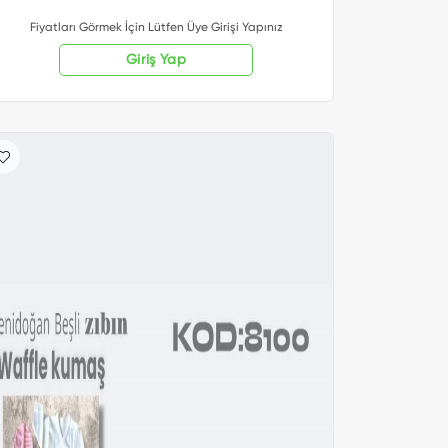
Fiyatları Görmek İçin Lütfen Üye Girişi Yapınız
Giriş Yap