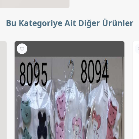
Bu Kategoriye Ait Diğer Ürünler