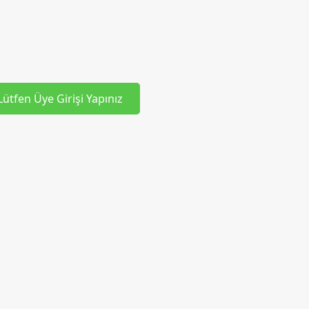
Lütfen Üye Girişi Yapınız