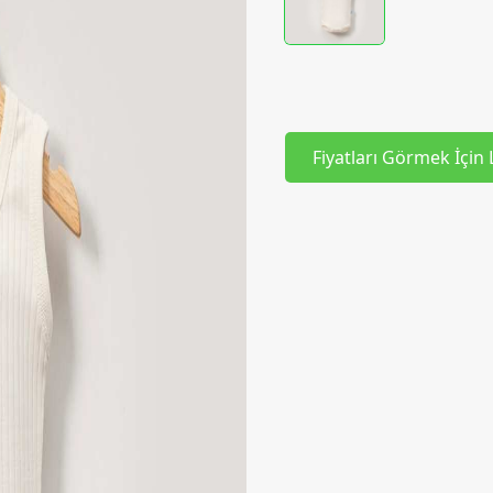
Fiyatları Görmek İçin 