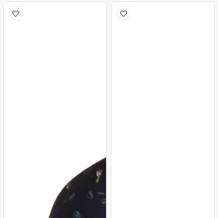
Beyaz