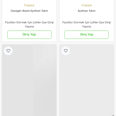
Coppa
Coppa
Gezegen Baskılı Eşofman Takım
Eşofman Takım
Fiyatları Görmek İçin Lütfen Üye Girişi
Fiyatları Görmek İçin Lütfen Üye Girişi
Yapınız
Yapınız
Giriş Yap
Giriş Yap