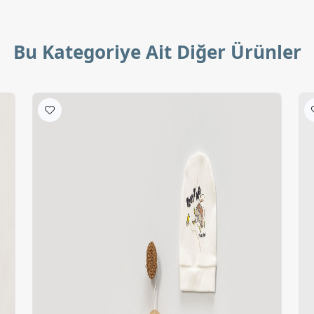
Bu Kategoriye Ait Diğer Ürünler