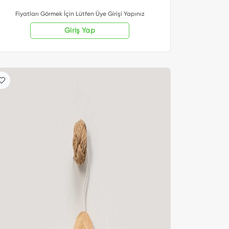
Fiyatları Görmek İçin Lütfen Üye Girişi Yapınız
Giriş Yap