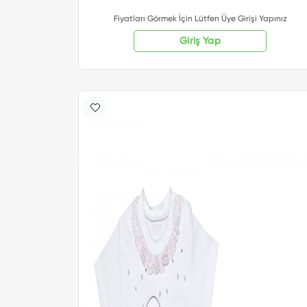
Fiyatları Görmek İçin Lütfen Üye Girişi Yapınız
Giriş Yap