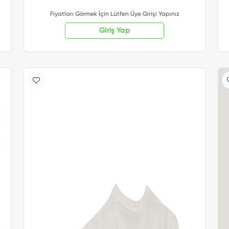
Fiyatları Görmek İçin Lütfen Üye Girişi Yapınız
Giriş Yap