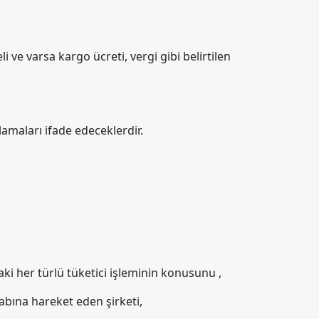
ve varsa kargo ücreti, vergi gibi belirtilen
amaları ifade edeceklerdir.
ki her türlü tüketici işleminin konusunu ,
abına hareket eden şirketi,