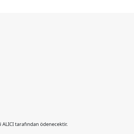
i ALICI tarafından ödenecektir.