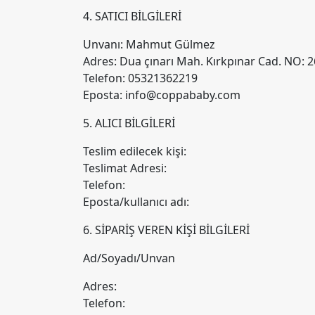
4. SATICI BİLGİLERİ
Unvanı: Mahmut Gülmez
Adres: Dua çınarı Mah. Kırkpınar Cad. NO: 2
Telefon: 05321362219
Eposta: info@coppababy.com
5. ALICI BİLGİLERİ
Teslim edilecek kişi:
Teslimat Adresi:
Telefon:
Eposta/kullanıcı adı:
6. SİPARİŞ VEREN KİŞİ BİLGİLERİ
Ad/Soyadı/Unvan
Adres:
Telefon: