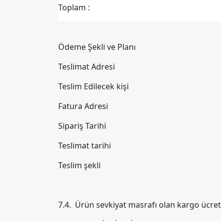
Toplam :
Ödeme Şekli ve Planı
Teslimat Adresi
Teslim Edilecek kişi
Fatura Adresi
Sipariş Tarihi
Teslimat tarihi
Teslim şekli
7.4. Ürün sevkiyat masrafı olan kargo ücret